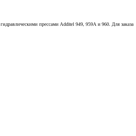
гидравлическими прессами Additel 949, 959A и 960. Для заказа