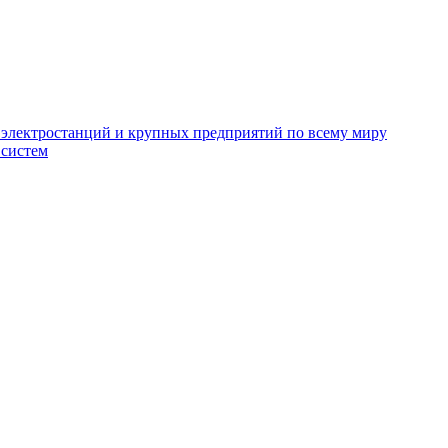
электростанций и крупных предприятий по всему миру
 систем