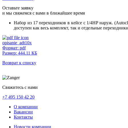
Оставьте заявку
и мы свяжемся с вами в ближайшее время
Набор из 17 переходников в кейсе с 1/4HP наруж. (Autoc
доступен как весь комплект, так и отдельные переходник
opisanie_adt10x
Формат: pdf
Размер: 444.11 КБ
Возврат к списку
Свяжитесь с нами
+7 495 150 42 20
О компании
Вакансии
Контакты
Новости компании