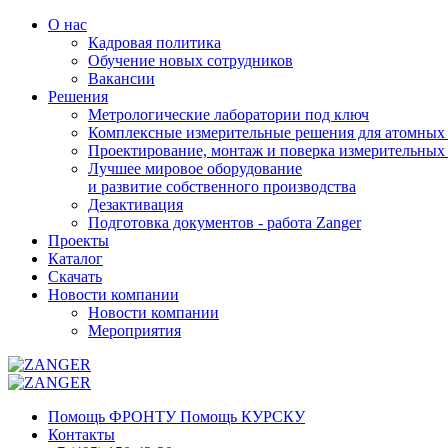
О нас
Кадровая политика
Обучение новых сотрудников
Вакансии
Решения
Метрологические лаборатории под ключ
Комплексные измерительные решения для атомных 
Проектирование, монтаж и поверка измерительных
Лучшее мировое оборудование
и развитие собственного производства
Дезактивация
Подготовка документов - работа Zanger
Проекты
Каталог
Скачать
Новости компании
Новости компании
Мероприятия
Помощь ФРОНТУ Помощь КУРСКУ
Контакты