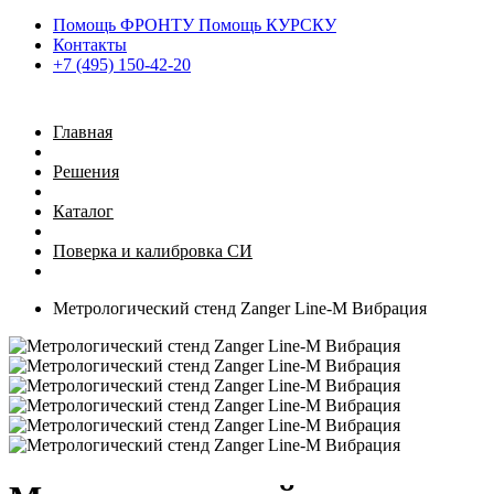
Помощь ФРОНТУ Помощь КУРСКУ
Контакты
+7 (495) 150-42-20
Главная
Решения
Каталог
Поверка и калибровка СИ
Метрологический стенд Zanger Line-M Вибрация