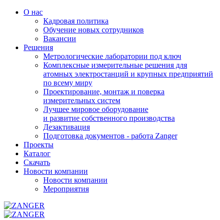
О нас
Кадровая политика
Обучение новых сотрудников
Вакансии
Решения
Метрологические лаборатории под ключ
Комплексные измерительные решения для
атомных электростанций и крупных предприятий
по всему миру
Проектирование, монтаж и поверка
измерительных систем
Лучшее мировое оборудование
и развитие собственного производства
Дезактивация
Подготовка документов - работа Zanger
Проекты
Каталог
Скачать
Новости компании
Новости компании
Мероприятия