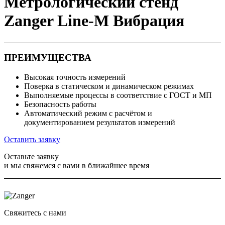
Метрологический стенд
Zanger Line-M Вибрация
ПРЕИМУЩЕСТВА
Высокая точность измерений
Поверка в статическом и динамическом режимах
Выполняемые процессы в соответствие с ГОСТ и МП
Безопасность работы
Автоматический режим с расчётом и
документированием результатов измерений
Оставить заявку
Оставьте заявку
и мы свяжемся с вами в ближайшее время
Свяжитесь с нами