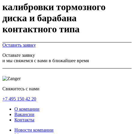
калибровки тормозного
диска и барабана
контактного типа
Оставить заявку
Оставьте заявку
и мы свяжемся с вами в ближайшее время
Свяжитесь с нами
+7 495 150 42 20
О компании
Вакансии
Контакты
Новости компании