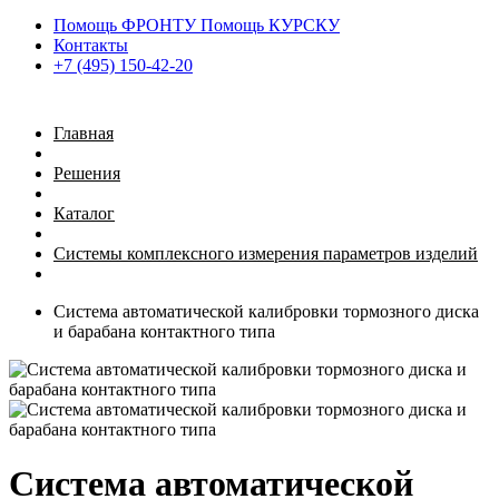
Помощь ФРОНТУ Помощь КУРСКУ
Контакты
+7 (495) 150-42-20
Главная
Решения
Каталог
Системы комплексного измерения параметров изделий
Система автоматической калибровки тормозного диска
и барабана контактного типа
Система автоматической