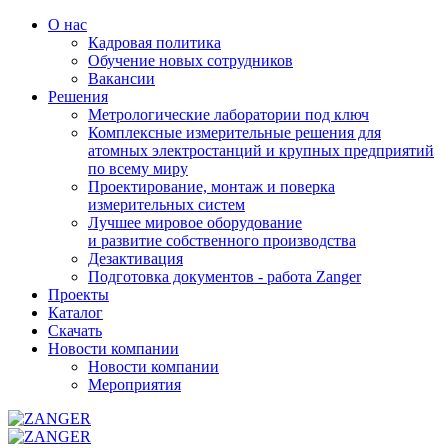
О нас
Кадровая политика
Обучение новых сотрудников
Вакансии
Решения
Метрологические лаборатории под ключ
Комплексные измерительные решения для
атомных электростанций и крупных предприятий
по всему миру
Проектирование, монтаж и поверка
измерительных систем
Лучшее мировое оборудование
и развитие собственного производства
Дезактивация
Подготовка документов - работа Zanger
Проекты
Каталог
Скачать
Новости компании
Новости компании
Мероприятия