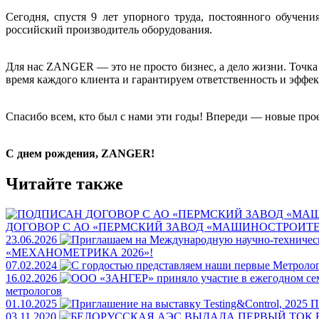
Сегодня, спустя 9 лет упорного труда, постоянного обуч
российский производитель оборудования.
Для нас ZANGER — это не просто бизнес, а дело жизни. Точк
время каждого клиента и гарантируем ответственность и эффек
Спасибо всем, кто был с нами эти годы! Впереди — новые про
С днем рождения, ZANGER!
Читайте также
ДОГОВОР С АО «ПЕРМСКИЙ ЗАВОД «МАШИНОСТРОИТЕЛ
23.06.2026
«МЕХАНОМЕТРИКА 2026»!
07.02.2024
16.02.2026
метрологов
01.10.2025
П
03.11.2020