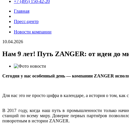
+7 (495) 150-42-20
Главная
Пресс-центр
Новости компании
10.04.2026
Нам 9 лет! Путь ZANGER: от идеи до м
Сегодня у нас особенный день — компании ZANGER исполня
Для нас это не просто цифра в календаре, а история о том, к
В 2017 году, когда наш путь в промышленности только начи
станций по всему миру. Доверие первых партнёров позволило
поворотным в истории ZANGER.