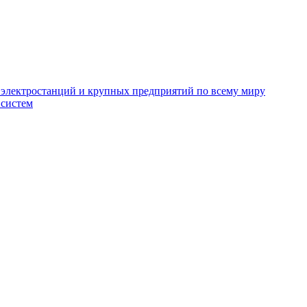
электростанций и крупных предприятий по всему миру
 систем