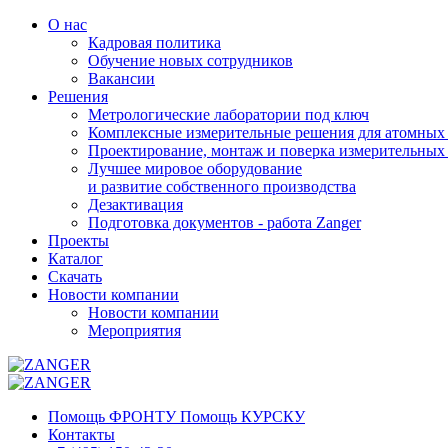
О нас
Кадровая политика
Обучение новых сотрудников
Вакансии
Решения
Метрологические лаборатории под ключ
Комплексные измерительные решения для атомных 
Проектирование, монтаж и поверка измерительных
Лучшее мировое оборудование
и развитие собственного производства
Дезактивация
Подготовка документов - работа Zanger
Проекты
Каталог
Скачать
Новости компании
Новости компании
Мероприятия
Помощь ФРОНТУ Помощь КУРСКУ
Контакты