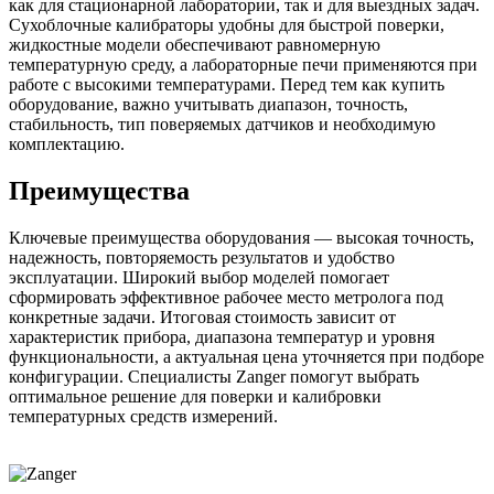
как для стационарной лаборатории, так и для выездных задач.
Сухоблочные калибраторы удобны для быстрой поверки,
жидкостные модели обеспечивают равномерную
температурную среду, а лабораторные печи применяются при
работе с высокими температурами. Перед тем как купить
оборудование, важно учитывать диапазон, точность,
стабильность, тип поверяемых датчиков и необходимую
комплектацию.
Преимущества
Ключевые преимущества оборудования — высокая точность,
надежность, повторяемость результатов и удобство
эксплуатации. Широкий выбор моделей помогает
сформировать эффективное рабочее место метролога под
конкретные задачи. Итоговая стоимость зависит от
характеристик прибора, диапазона температур и уровня
функциональности, а актуальная цена уточняется при подборе
конфигурации. Специалисты Zanger помогут выбрать
оптимальное решение для поверки и калибровки
температурных средств измерений.