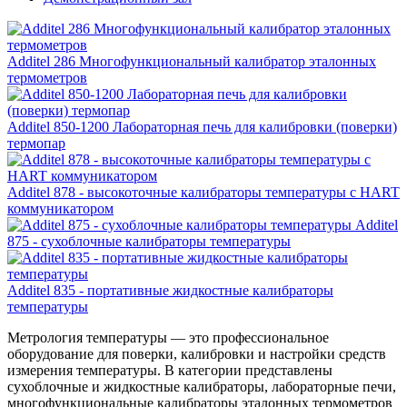
Additel 286 Многофункциональный калибратор эталонных
термометров
Additel 850-1200 Лабораторная печь для калибровки (поверки)
термопар
Additel 878 - высокоточные калибраторы температуры с HART
коммуникатором
Additel
875 - сухоблочные калибраторы температуры
Additel 835 - портативные жидкостные калибраторы
температуры
Метрология температуры — это профессиональное
оборудование для поверки, калибровки и настройки средств
измерения температуры. В категории представлены
сухоблочные и жидкостные калибраторы, лабораторные печи,
многофункциональные калибраторы эталонных термометров