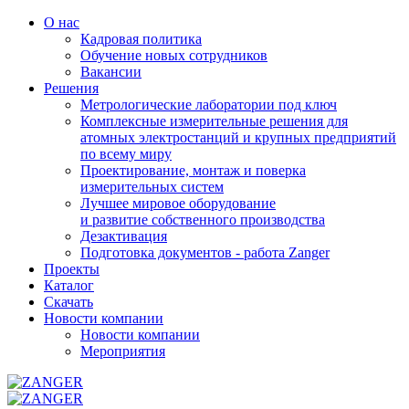
О нас
Кадровая политика
Обучение новых сотрудников
Вакансии
Решения
Метрологические лаборатории под ключ
Комплексные измерительные решения для
атомных электростанций и крупных предприятий
по всему миру
Проектирование, монтаж и поверка
измерительных систем
Лучшее мировое оборудование
и развитие собственного производства
Дезактивация
Подготовка документов - работа Zanger
Проекты
Каталог
Скачать
Новости компании
Новости компании
Мероприятия