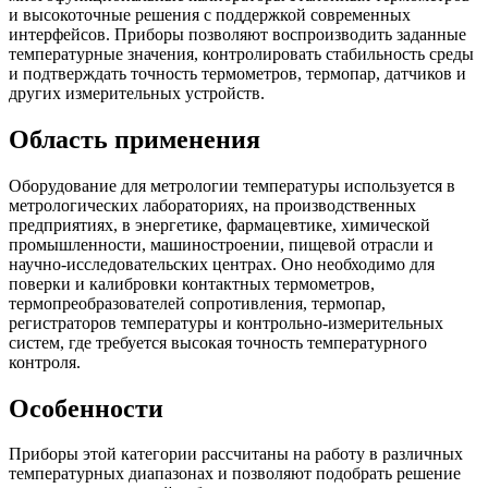
и высокоточные решения с поддержкой современных
интерфейсов. Приборы позволяют воспроизводить заданные
температурные значения, контролировать стабильность среды
и подтверждать точность термометров, термопар, датчиков и
других измерительных устройств.
Область применения
Оборудование для метрологии температуры используется в
метрологических лабораториях, на производственных
предприятиях, в энергетике, фармацевтике, химической
промышленности, машиностроении, пищевой отрасли и
научно-исследовательских центрах. Оно необходимо для
поверки и калибровки контактных термометров,
термопреобразователей сопротивления, термопар,
регистраторов температуры и контрольно-измерительных
систем, где требуется высокая точность температурного
контроля.
Особенности
Приборы этой категории рассчитаны на работу в различных
температурных диапазонах и позволяют подобрать решение