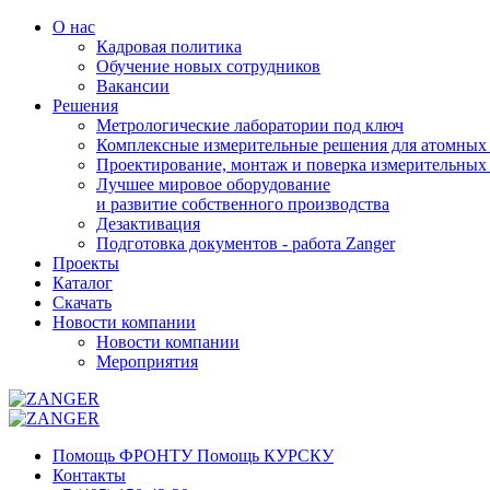
О нас
Кадровая политика
Обучение новых сотрудников
Вакансии
Решения
Метрологические лаборатории под ключ
Комплексные измерительные решения для атомных 
Проектирование, монтаж и поверка измерительных
Лучшее мировое оборудование
и развитие собственного производства
Дезактивация
Подготовка документов - работа Zanger
Проекты
Каталог
Скачать
Новости компании
Новости компании
Мероприятия
Помощь ФРОНТУ Помощь КУРСКУ
Контакты