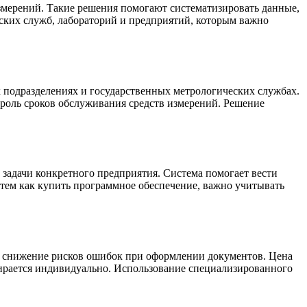
измерений. Такие решения помогают систематизировать данные,
ских служб, лабораторий и предприятий, которым важно
подразделениях и государственных метрологических службах.
роль сроков обслуживания средств измерений. Решение
задачи конкретного предприятия. Система помогает вести
тем как купить программное обеспечение, важно учитывать
и снижение рисков ошибок при оформлении документов. Цена
бирается индивидуально. Использование специализированного