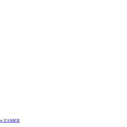
ние ZAMER