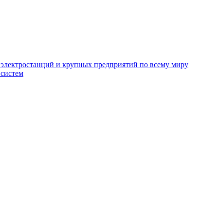
электростанций и крупных предприятий по всему миру
 систем